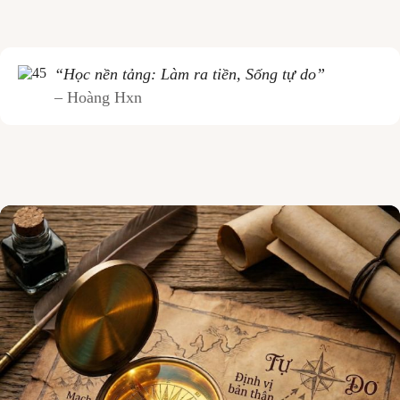
“Học nền tảng: Làm ra tiền, Sống tự do”
– Hoàng Hxn