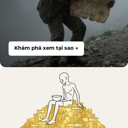
Khám phá xem tại sao →