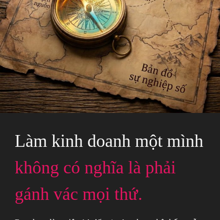
Làm kinh doanh một mình
không có nghĩa là phải
gánh vác mọi thứ.