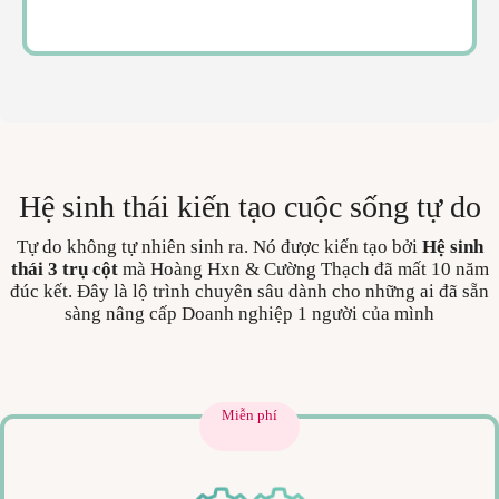
Hệ sinh thái kiến tạo cuộc sống tự do
Tự do không tự nhiên sinh ra. Nó được kiến tạo bởi
Hệ sinh
thái 3 trụ cột
mà Hoàng Hxn & Cường Thạch đã mất 10 năm
đúc kết. Đây là lộ trình chuyên sâu dành cho những ai đã sẵn
sàng nâng cấp Doanh nghiệp 1 người của mình
Miễn phí