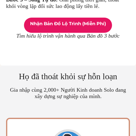
khỏi vòng lặp đổi sức lao động lấy tiền lẻ.
Nhận Bản Đồ Lộ Trình (Miễn Phí)
Tìm hiểu lộ trình vận hành qua Bản đồ 3 bước
Họ đã thoát khỏi sự hỗn loạn
Gia nhập cùng 2,000+ Người Kinh doanh Solo đang
xây dựng sự nghiệp của mình.