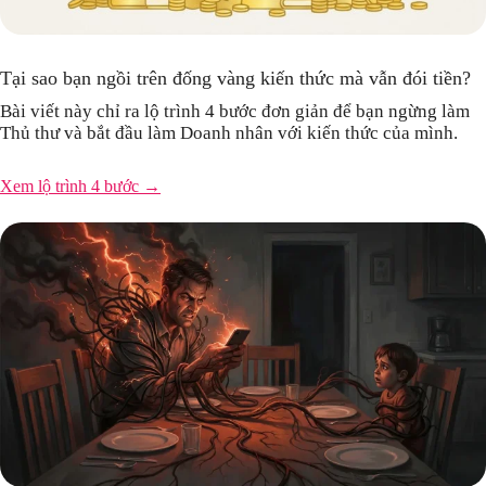
Tại sao bạn ngồi trên đống vàng kiến thức mà vẫn đói tiền?
Bài viết này chỉ ra lộ trình 4 bước đơn giản để bạn ngừng làm
Thủ thư và bắt đầu làm Doanh nhân với kiến thức của mình.
Xem lộ trình 4 bước →