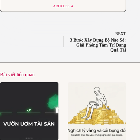
ARTICLES: 4
NEXT
3 Bước Xây Dựng Bộ Não Số:
Giải Phóng Tâm Trí Đang
Quá Tải
Bài viết liên quan