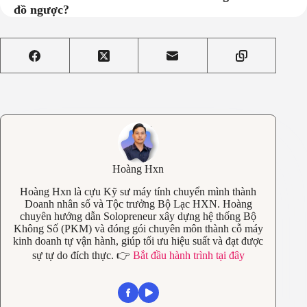
đồ ngược?
Hoàng Hxn
Hoàng Hxn là cựu Kỹ sư máy tính chuyển mình thành
Doanh nhân số và Tộc trưởng Bộ Lạc HXN. Hoàng
chuyên hướng dẫn Solopreneur xây dựng hệ thống Bộ
Không Số (PKM) và đóng gói chuyên môn thành cỗ máy
kinh doanh tự vận hành, giúp tối ưu hiệu suất và đạt được
sự tự do đích thực. 👉
Bắt đầu hành trình tại đây